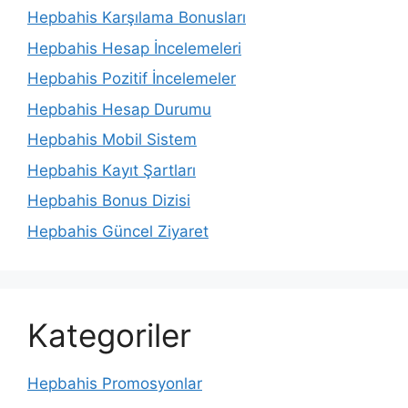
Hepbahis Karşılama Bonusları
Hepbahis Hesap İncelemeleri
Hepbahis Pozitif İncelemeler
Hepbahis Hesap Durumu
Hepbahis Mobil Sistem
Hepbahis Kayıt Şartları
Hepbahis Bonus Dizisi
Hepbahis Güncel Ziyaret
Kategoriler
Hepbahis Promosyonlar