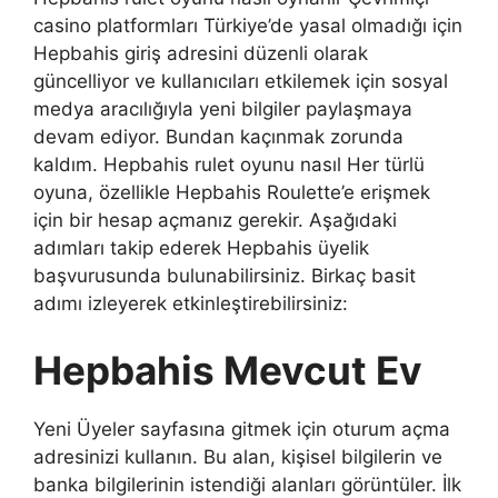
casino platformları Türkiye’de yasal olmadığı için
Hepbahis giriş adresini düzenli olarak
güncelliyor ve kullanıcıları etkilemek için sosyal
medya aracılığıyla yeni bilgiler paylaşmaya
devam ediyor. Bundan kaçınmak zorunda
kaldım. Hepbahis rulet oyunu nasıl Her türlü
oyuna, özellikle Hepbahis Roulette’e erişmek
için bir hesap açmanız gerekir. Aşağıdaki
adımları takip ederek Hepbahis üyelik
başvurusunda bulunabilirsiniz. Birkaç basit
adımı izleyerek etkinleştirebilirsiniz:
Hepbahis Mevcut Ev
Yeni Üyeler sayfasına gitmek için oturum açma
adresinizi kullanın. Bu alan, kişisel bilgilerin ve
banka bilgilerinin istendiği alanları görüntüler. İlk