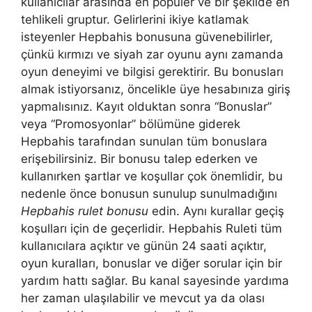
kullanıcılar arasında en popüler ve bir şekilde en
tehlikeli gruptur. Gelirlerini ikiye katlamak
isteyenler Hepbahis bonusuna güvenebilirler,
çünkü kırmızı ve siyah zar oyunu aynı zamanda
oyun deneyimi ve bilgisi gerektirir. Bu bonusları
almak istiyorsanız, öncelikle üye hesabınıza giriş
yapmalısınız. Kayıt olduktan sonra “Bonuslar”
veya “Promosyonlar” bölümüne giderek
Hepbahis tarafından sunulan tüm bonuslara
erişebilirsiniz. Bir bonusu talep ederken ve
kullanırken şartlar ve koşullar çok önemlidir, bu
nedenle önce bonusun sunulup sunulmadığını
Hepbahis rulet bonusu
edin. Aynı kurallar geçiş
koşulları için de geçerlidir. Hepbahis Ruleti tüm
kullanıcılara açıktır ve günün 24 saati açıktır,
oyun kuralları, bonuslar ve diğer sorular için bir
yardım hattı sağlar. Bu kanal sayesinde yardıma
her zaman ulaşılabilir ve mevcut ya da olası