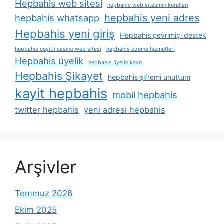
Hepbahis web sitesi
hepbahis web sitesinin kuralları
hepbahis yeni adres
hepbahis whatsapp
Hepbahis yeni giriş
Hepbahis çevrimiçi destek
hepbahis çeşitli casino web sitesi
hepbahis ödeme hizmetleri
Hepbahis üyelik
hepbahis üyelik kayıt
Hepbahis Şikayet
hepbahis şifremi unuttum
kayit hepbahis
mobil hepbahis
twitter hepbahis
yeni adresi hepbahis
Arşivler
Temmuz 2026
Ekim 2025