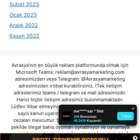
Şubat 2023
Ocak 2023
Aralık 2022
Kasım 2022
Avrasya'nın en büyük reklam platformunda olmak için
Microsoft Teams:
reklam@avrasyamarketing.com
adresimizden veya Telegram: @Avrasyamarketing
adresimizden irtibat kurabilirsiniz. (Tek iletişim
adreslerimiz teams / telegram ve mail adresimizdir.
Harici hiçbir iletişim adresimiz bulunmamaktadır.
Lütfen itibar etmeyiniz.) Türkiye yasalarına göre 7258
sayılı kanun uyarınca yasa dışı bahis oynamanın
cezaları mevcuttur. Şu an bulunduğunuz site hiç bir
şekilde illegal bahis oyunları oynatmıyor ve oynamaya
aracı olmuyordur.
betnano
|
jasminbet
|
santrabahis
|
×