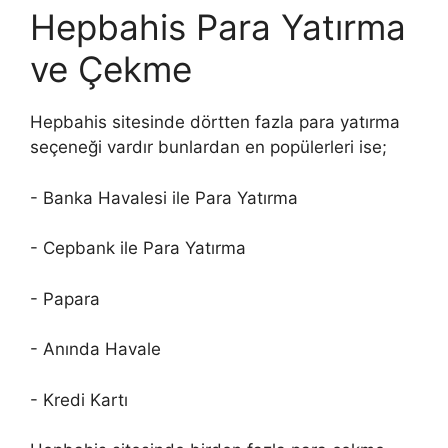
Hepbahis Para Yatırma
ve Çekme
Hepbahis sitesinde dörtten fazla para yatırma
seçeneği vardır bunlardan en popülerleri ise;
- Banka Havalesi ile Para Yatırma
- Cepbank ile Para Yatırma
- Papara
- Anında Havale
- Kredi Kartı