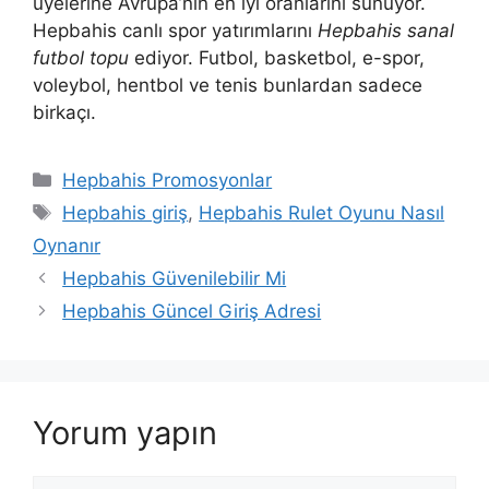
üyelerine Avrupa’nın en iyi oranlarını sunuyor.
Hepbahis canlı spor yatırımlarını
Hepbahis sanal
futbol topu
ediyor. Futbol, ​​basketbol, ​​e-spor,
voleybol, hentbol ve tenis bunlardan sadece
birkaçı.
Kategoriler
Hepbahis Promosyonlar
Etiketler
Hepbahis giriş
,
Hepbahis Rulet Oyunu Nasıl
Oynanır
Hepbahis Güvenilebilir Mi
Hepbahis Güncel Giriş Adresi
Yorum yapın
Yorum