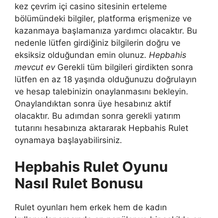
kez çevrim içi casino sitesinin erteleme
bölümündeki bilgiler, platforma erişmenize ve
kazanmaya başlamanıza yardımcı olacaktır. Bu
nedenle lütfen girdiğiniz bilgilerin doğru ve
eksiksiz olduğundan emin olunuz.
Hepbahis
mevcut ev
Gerekli tüm bilgileri girdikten sonra
lütfen en az 18 yaşında olduğunuzu doğrulayın
ve hesap talebinizin onaylanmasını bekleyin.
Onaylandıktan sonra üye hesabınız aktif
olacaktır. Bu adımdan sonra gerekli yatırım
tutarını hesabınıza aktararak Hepbahis Rulet
oynamaya başlayabilirsiniz.
Hepbahis Rulet Oyunu
Nasıl Rulet Bonusu
Rulet oyunları hem erkek hem de kadın