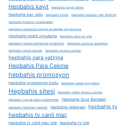
Hepbahis kayıt
hepbahis kayıtlı adres
hepbahis kaç oldu
hepbahis kimlik
hepbahis kullanıcı geri bildirim
hepbahis kullanıcı i̇ncelemeleri
hepbahis masaüstü i̇smiyle ne demek i̇stiyorsunuz
Hepbahis mobil uygulama
hepbahis nasil bir site
hepbahis nerede etkileşime girebilirim
hepbahis olumsuz durumları
hepbahis online destek
hepbahis oyuncu sayfası
hepbahis para yatirma
Hepbahis Para Çekme
hepbahis promosyon
hepbahis promosyon kodu
hepbahis sanal giriş bahsi
Hepbahis sitesi
hepbahis sitesi oyuncu sayfası
Hepbahis Spor Bahisleri
hepbahis sosyal bahis platformları
hepbahis tv
hepbahis telegram
hepbahis taktikleri nelerdir
hepbahis tv canli maç
hepbahis tv canli maç izle
hepbahis tv izle