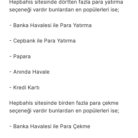
Hepbahis sitesinde dörtten fazla para yatırma
seçeneği vardır bunlardan en popülerleri ise;
- Banka Havalesi ile Para Yatırma
- Cepbank ile Para Yatırma
- Papara
- Anında Havale
- Kredi Kartı
Hepbahis sitesinde birden fazla para çekme
seçeneği vardır bunlardan en popülerleri ise;
- Banka Havalesi ile Para Çekme