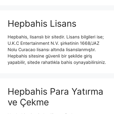
Hepbahis Lisans
Hepbahis, lisanslı bir sitedir. Lisans bilgileri ise;
U.K.C Entertainment N.V. şirketinin 1668/JAZ
Nolu Curacao lisansı altında lisanslanmıştır.
Hepbahis sitesine güvenli bir şekilde giriş
yapabilir, sitede rahatlıkla bahis oynayabilirsiniz.
Hepbahis Para Yatırma
ve Çekme