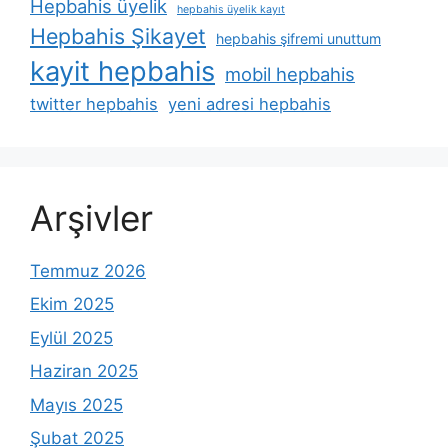
Hepbahis üyelik
hepbahis üyelik kayıt
Hepbahis Şikayet
hepbahis şifremi unuttum
kayit hepbahis
mobil hepbahis
twitter hepbahis
yeni adresi hepbahis
Arşivler
Temmuz 2026
Ekim 2025
Eylül 2025
Haziran 2025
Mayıs 2025
Şubat 2025