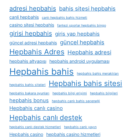
adresi hepbahis
bahis sitesi hepbahis
canli hepbahis
canlı hepbahis bahis hizmeti
casino sitesi hepbahis
fantezi sporlar hepbahis bingo
girisi hepbahis
giris yap hepbahis
güncel hepbahis
güncel adresi hepbahis
Hepbahis Adres
Hepbahis adresi
hepbahis altyapısı
hepbahis android uygulaması
Hepbahis bahis
hepbahis bahis meraklıları
Hepbahis bahis sitesi
hepbahis bahis siteleri
hepbahis bakara oyunları
hepbahis bilgi erişimi
hepbahis bilgileri
hepbahis bonus
hepbahis canlı bahis seçeneği
Hepbahis canlı casino
Hepbahis canlı destek
hepbahis canlı destek hizmetleri
hepbahis canlı yayın
Hepbahis casino
hepbahis casino hizmetleri