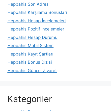
Hepbahis Son Adres
Hepbahis Karşılama Bonusları
Hepbahis Hesap İncelemeleri
Hepbahis Pozitif İncelemeler
Hepbahis Hesap Durumu
Hepbahis Mobil Sistem
Hepbahis Kayıt Şartları
Hepbahis Bonus Dizisi
Hepbahis Güncel Ziyaret
Kategoriler