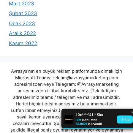
Mart 2023
Şubat 2023
Ocak 2023
Aralık 2022
Kasım 2022
Avrasya'nın en büyük reklam platformunda olmak için
Microsoft Teams:
reklam@avrasyamarketing.com
adresimizden veya Telegram: @Avrasyamarketing
adresimizden irtibat kurabilirsiniz. (Tek iletişim
adreslerimiz teams / telegram ve mail adresimizdir.
Harici hiçbir iletişim adresimiz bulunmamaktadır.
Lütfen itibar etmeyiniz.) Türkiye yasalarına göre 7258
sayılı kanun uyarınca yasa dışı bahis oynamanın
cezaları mevcuttur. Şu an bulunduğunuz site hiç bir
şekilde illegal bahis oyunları oynatmıyor ve oynamaya