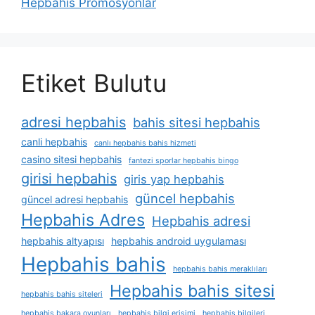
Hepbahis Promosyonlar
Etiket Bulutu
adresi hepbahis
bahis sitesi hepbahis
canli hepbahis
canlı hepbahis bahis hizmeti
casino sitesi hepbahis
fantezi sporlar hepbahis bingo
girisi hepbahis
giris yap hepbahis
güncel hepbahis
güncel adresi hepbahis
Hepbahis Adres
Hepbahis adresi
hepbahis altyapısı
hepbahis android uygulaması
Hepbahis bahis
hepbahis bahis meraklıları
Hepbahis bahis sitesi
hepbahis bahis siteleri
hepbahis bakara oyunları
hepbahis bilgi erişimi
hepbahis bilgileri