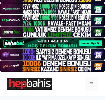
İçeriğe
atla
Menü