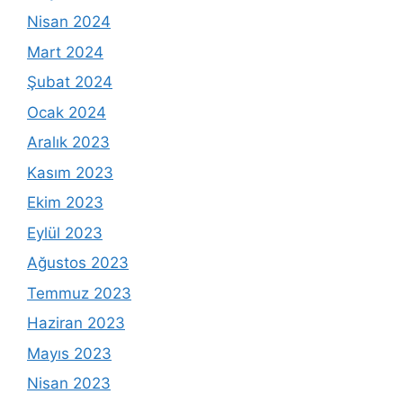
Nisan 2024
Mart 2024
Şubat 2024
Ocak 2024
Aralık 2023
Kasım 2023
Ekim 2023
Eylül 2023
Ağustos 2023
Temmuz 2023
Haziran 2023
Mayıs 2023
Nisan 2023