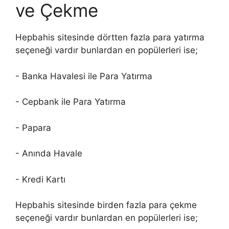
ve Çekme
Hepbahis sitesinde dörtten fazla para yatırma
seçeneği vardır bunlardan en popülerleri ise;
- Banka Havalesi ile Para Yatırma
- Cepbank ile Para Yatırma
- Papara
- Anında Havale
- Kredi Kartı
Hepbahis sitesinde birden fazla para çekme
seçeneği vardır bunlardan en popülerleri ise;