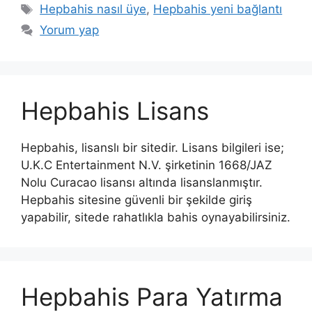
Etiketler
Hepbahis nasıl üye
,
Hepbahis yeni bağlantı
Yorum yap
Hepbahis Lisans
Hepbahis, lisanslı bir sitedir. Lisans bilgileri ise;
U.K.C Entertainment N.V. şirketinin 1668/JAZ
Nolu Curacao lisansı altında lisanslanmıştır.
Hepbahis sitesine güvenli bir şekilde giriş
yapabilir, sitede rahatlıkla bahis oynayabilirsiniz.
Hepbahis Para Yatırma