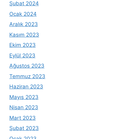
Şubat 2024
Ocak 2024
Aralık 2023
Kasım 2023
Ekim 2023
Eylül 2023
Ağustos 2023
Temmuz 2023
Haziran 2023
Mayıs 2023
Nisan 2023
Mart 2023
Şubat 2023
Ocak 2023