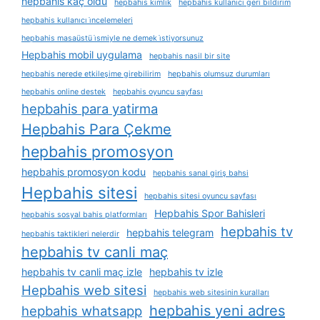
hepbahis kaç oldu
hepbahis kimlik
hepbahis kullanıcı geri bildirim
hepbahis kullanıcı i̇ncelemeleri
hepbahis masaüstü i̇smiyle ne demek i̇stiyorsunuz
Hepbahis mobil uygulama
hepbahis nasil bir site
hepbahis nerede etkileşime girebilirim
hepbahis olumsuz durumları
hepbahis online destek
hepbahis oyuncu sayfası
hepbahis para yatirma
Hepbahis Para Çekme
hepbahis promosyon
hepbahis promosyon kodu
hepbahis sanal giriş bahsi
Hepbahis sitesi
hepbahis sitesi oyuncu sayfası
Hepbahis Spor Bahisleri
hepbahis sosyal bahis platformları
hepbahis tv
hepbahis telegram
hepbahis taktikleri nelerdir
hepbahis tv canli maç
hepbahis tv canli maç izle
hepbahis tv izle
Hepbahis web sitesi
hepbahis web sitesinin kuralları
hepbahis yeni adres
hepbahis whatsapp