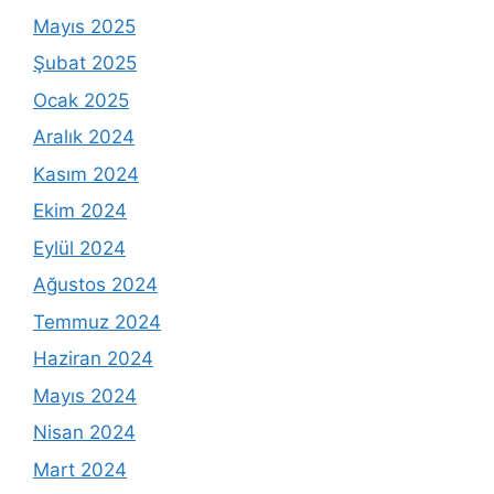
Mayıs 2025
Şubat 2025
Ocak 2025
Aralık 2024
Kasım 2024
Ekim 2024
Eylül 2024
Ağustos 2024
Temmuz 2024
Haziran 2024
Mayıs 2024
Nisan 2024
Mart 2024