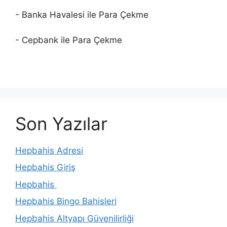
- Banka Havalesi ile Para Çekme
- Cepbank ile Para Çekme
Son Yazılar
Hepbahis Adresi
Hepbahis Giriş
Hepbahis
Hepbahis Bingo Bahisleri
Hepbahis Altyapı Güvenilirliği