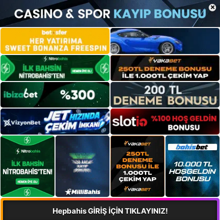
×
Hepbahis GİRİŞ İÇİN TIKLAYINIZ!