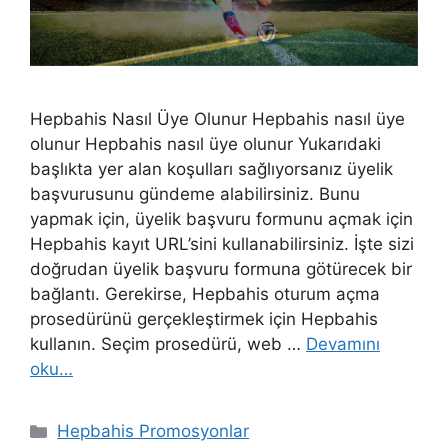
Hepbahis Nasıl Üye Olunur Hepbahis nasıl üye
olunur Hepbahis nasıl üye olunur Yukarıdaki
başlıkta yer alan koşulları sağlıyorsanız üyelik
başvurusunu gündeme alabilirsiniz. Bunu
yapmak için, üyelik başvuru formunu açmak için
Hepbahis kayıt URL’sini kullanabilirsiniz. İşte sizi
doğrudan üyelik başvuru formuna götürecek bir
bağlantı. Gerekirse, Hepbahis oturum açma
prosedürünü gerçekleştirmek için Hepbahis
kullanın. Seçim prosedürü, web …
Devamını
oku…
Kategoriler
Hepbahis Promosyonlar