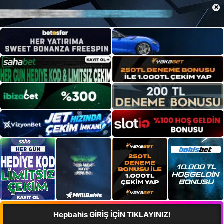
×
Hepbahis GİRİŞ İÇİN TIKLAYINIZ!