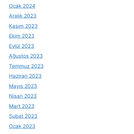
Ocak 2024
Aralık 2023
Kasım 2023
Ekim 2023
Eylül 2023
Ağustos 2023
Temmuz 2023
Haziran 2023
Mayıs 2023
Nisan 2023
Mart 2023
Şubat 2023
Ocak 2023