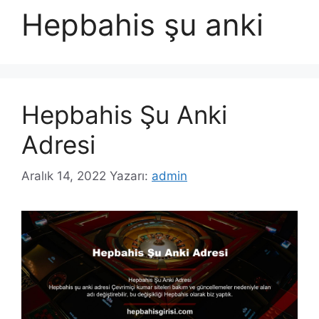
Hepbahis şu anki
Hepbahis Şu Anki
Adresi
Aralık 14, 2022
Yazarı:
admin