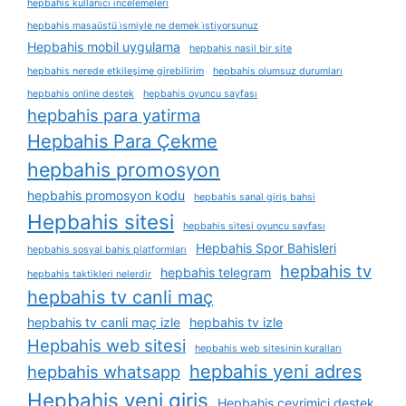
hepbahis kullanıcı i̇ncelemeleri
hepbahis masaüstü i̇smiyle ne demek i̇stiyorsunuz
Hepbahis mobil uygulama
hepbahis nasil bir site
hepbahis nerede etkileşime girebilirim
hepbahis olumsuz durumları
hepbahis online destek
hepbahis oyuncu sayfası
hepbahis para yatirma
Hepbahis Para Çekme
hepbahis promosyon
hepbahis promosyon kodu
hepbahis sanal giriş bahsi
Hepbahis sitesi
hepbahis sitesi oyuncu sayfası
Hepbahis Spor Bahisleri
hepbahis sosyal bahis platformları
hepbahis tv
hepbahis telegram
hepbahis taktikleri nelerdir
hepbahis tv canli maç
hepbahis tv canli maç izle
hepbahis tv izle
Hepbahis web sitesi
hepbahis web sitesinin kuralları
hepbahis yeni adres
hepbahis whatsapp
Hepbahis yeni giriş
Hepbahis çevrimiçi destek