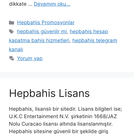
dikkate …
Devamını oku…
Kategoriler
Hepbahis Promosyonlar
Etiketler
hepbahis güvenlir mi
,
hepbahis hesap
kapatma bahis hizmetleri
,
hepbahis telegram
kanalı
Yorum yap
Hepbahis Lisans
Hepbahis, lisanslı bir sitedir. Lisans bilgileri ise;
U.K.C Entertainment N.V. şirketinin 1668/JAZ
Nolu Curacao lisansı altında lisanslanmıştır.
Hepbahis sitesine güvenli bir şekilde giriş