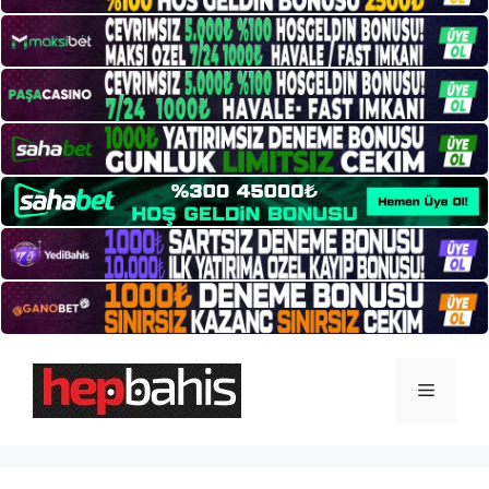
İçeriğe
atla
Menü