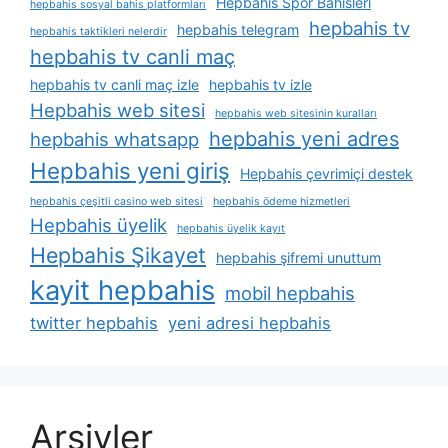
Hepbahis Spor Bahisleri
hepbahis sosyal bahis platformları
hepbahis tv
hepbahis telegram
hepbahis taktikleri nelerdir
hepbahis tv canli maç
hepbahis tv canli maç izle
hepbahis tv izle
Hepbahis web sitesi
hepbahis web sitesinin kuralları
hepbahis yeni adres
hepbahis whatsapp
Hepbahis yeni giriş
Hepbahis çevrimiçi destek
hepbahis çeşitli casino web sitesi
hepbahis ödeme hizmetleri
Hepbahis üyelik
hepbahis üyelik kayıt
Hepbahis Şikayet
hepbahis şifremi unuttum
kayit hepbahis
mobil hepbahis
twitter hepbahis
yeni adresi hepbahis
Arşivler