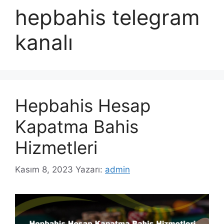
hepbahis telegram
kanalı
Hepbahis Hesap
Kapatma Bahis
Hizmetleri
Kasım 8, 2023
Yazarı:
admin