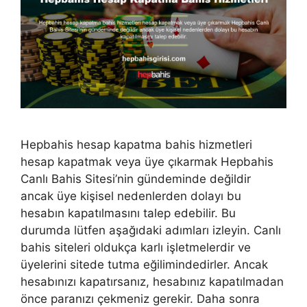
Hepbahis hesap kapatma bahis hizmetleri
hesap kapatmak veya üye çıkarmak Hepbahis
Canlı Bahis Sitesi’nin gündeminde değildir
ancak üye kişisel nedenlerden dolayı bu
hesabın kapatılmasını talep edebilir. Bu
durumda lütfen aşağıdaki adımları izleyin. Canlı
bahis siteleri oldukça karlı işletmelerdir ve
üyelerini sitede tutma eğilimindedirler. Ancak
hesabınızı kapatırsanız, hesabınız kapatılmadan
önce paranızı çekmeniz gerekir. Daha sonra