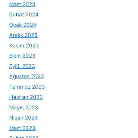
Mart 2024
Şubat 2024
Ocak 2024
Aralık 2023
Kasım 2023
Ekim 2023
Eylül 2023
Ağustos 2023
Temmuz 2023
Haziran 2023
Mayıs 2023
Nisan 2023
Mart 2023