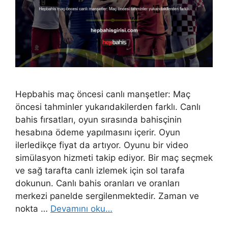
Hepbahis maç öncesi canlı manşetler: Maç
öncesi tahminler yukarıdakilerden farklı. Canlı
bahis fırsatları, oyun sırasında bahisçinin
hesabına ödeme yapılmasını içerir. Oyun
ilerledikçe fiyat da artıyor. Oyunu bir video
simülasyon hizmeti takip ediyor. Bir maç seçmek
ve sağ tarafta canlı izlemek için sol tarafa
dokunun. Canlı bahis oranları ve oranları
merkezi panelde sergilenmektedir. Zaman ve
nokta …
Devamını oku…