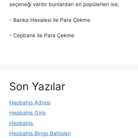
seçeneği vardır bunlardan en popülerleri ise;
- Banka Havalesi ile Para Çekme
- Cepbank ile Para Çekme
Son Yazılar
Hepbahis Adresi
Hepbahis Giriş
Hepbahis
Hepbahis Bingo Bahisleri