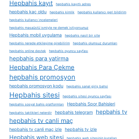
Hepbahis kayıt
hepbahis kayıtlı adres
hepbahis kaç oldu
hepbahis kimlik
hepbahis kullanıcı geri bildirim
hepbahis kullanıcı i̇ncelemeleri
hepbahis masaüstü i̇smiyle ne demek i̇stiyorsunuz
Hepbahis mobil uygulama
hepbahis nasil bir site
hepbahis nerede etkileşime girebilirim
hepbahis olumsuz durumları
hepbahis online destek
hepbahis oyuncu sayfası
hepbahis para yatirma
Hepbahis Para Çekme
hepbahis promosyon
hepbahis promosyon kodu
hepbahis sanal giriş bahsi
Hepbahis sitesi
hepbahis sitesi oyuncu sayfası
Hepbahis Spor Bahisleri
hepbahis sosyal bahis platformları
hepbahis tv
hepbahis telegram
hepbahis taktikleri nelerdir
hepbahis tv canli maç
hepbahis tv canli maç izle
hepbahis tv izle
Hepbahis web sitesi
hepbahis web sitesinin kuralları