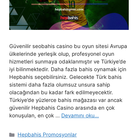
Güvenilir seobahis casino bu oyun sitesi Avrupa
ülkelerinde yerleşik olup, profesyonel oyun
hizmetleri sunmaya odaklanmıştır ve Türkiye’de
iyi bilinmektedir. Daha fazla bahis oynamak için
Hepbahis seçebilirsiniz. Gelecekte Türk bahis
sistemi daha fazla olumsuz unsura sahip
olacağından bu kadar fark edilmeyecektir.
Türkiye’de yüzlerce bahis mağazası var ancak
güvenilir Hepbahis Casino arasında en çok
konuşulan, en çok …
Devamını oku…
Kategoriler
Hepbahis Promosyonlar