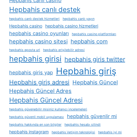
Hepbahis canlı casino
Hepbahis canlı destek
hepbahis canlı destek hizmetleri
hepbahis canlı yayın
Hepbahis casino
hepbahis casino hizmetleri
hepbahis casino oyunları
hepbahis casino platformları
hepbahis casino sitesi
hepbahis com
hepbahis eposta url
hepbahis erişilebilir adresi
hepbahis girisi
hepbahis giris twitter
Hepbahis giriş
hepbahis giris yap
Hepbahis giriş adresi
Hepbahis Güncel
Hepbahis Güncel Adres
Hepbahis Güncel Adresi
hepbahis güvenebilir misiniz kullanıcı i̇ncelemeleri
hepbahis güvenlir mi
hepbahis güvenli mobil uygulaması
hepbahis hakkında en son bilgiler
hepbahis hesabı silindi
hepbahis instagram
hepbahis i̇letişim teknolojisi
hepbahis i̇yi mi