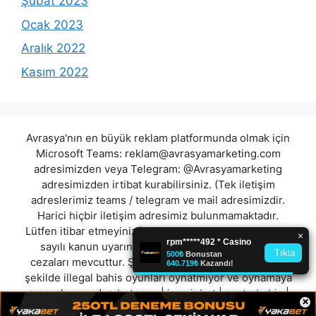
Şubat 2023
Ocak 2023
Aralık 2022
Kasım 2022
Avrasya'nın en büyük reklam platformunda olmak için
Microsoft Teams:
reklam@avrasyamarketing.com
adresimizden veya Telegram: @Avrasyamarketing
adresimizden irtibat kurabilirsiniz. (Tek iletişim
adreslerimiz teams / telegram ve mail adresimizdir.
Harici hiçbir iletişim adresimiz bulunmamaktadır.
Lütfen itibar etmeyiniz.) Türkiye yasalarına göre 7258
sayılı kanun uyarınca yasa dışı bahis oynamanın
cezaları mevcuttur. Şu an bulunduğunuz site hiç bir
şekilde illegal bahis oyunları oynatmıyor ve oynamaya
aracı olmuyordur.
betnano
|
jasminbet
|
santrabahis
|
×
probet
|
parasino
|
suprembet
|
btcbahis
|
imajbet