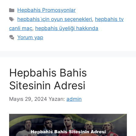
Kategoriler
Hepbahis Promosyonlar
Etiketler
hepbahis i̇çin oyun seçenekleri
,
hepbahis tv
canli maç
,
hepbahis üyeliği hakkında
Yorum yap
Hepbahis Bahis
Sitesinin Adresi
Mayıs 29, 2024
Yazarı:
admin