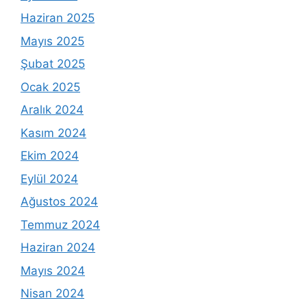
Haziran 2025
Mayıs 2025
Şubat 2025
Ocak 2025
Aralık 2024
Kasım 2024
Ekim 2024
Eylül 2024
Ağustos 2024
Temmuz 2024
Haziran 2024
Mayıs 2024
Nisan 2024