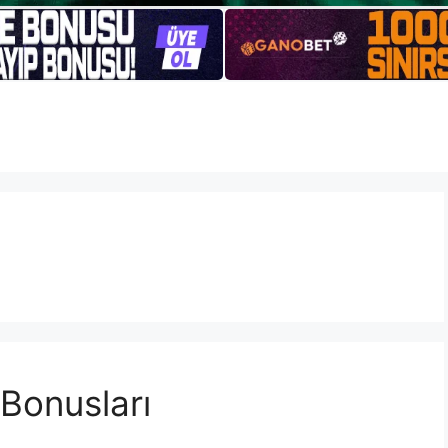
Bonusları