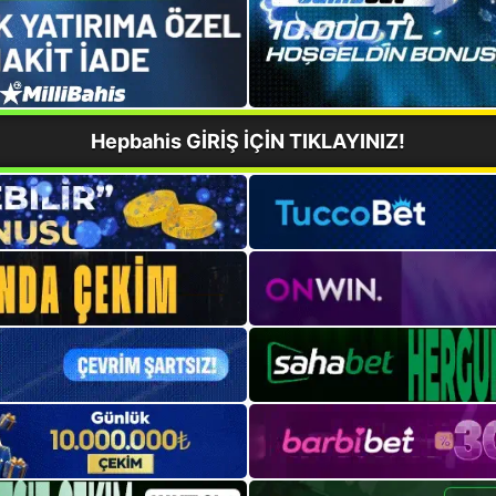
Hepbahis GİRİŞ İÇİN TIKLAYINIZ!