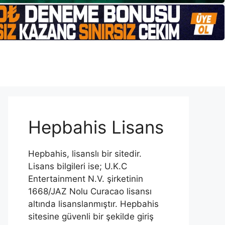
Hepbahis Lisans
Hepbahis, lisanslı bir sitedir.
Lisans bilgileri ise; U.K.C
Entertainment N.V. şirketinin
1668/JAZ Nolu Curacao lisansı
altında lisanslanmıştır. Hepbahis
sitesine güvenli bir şekilde giriş