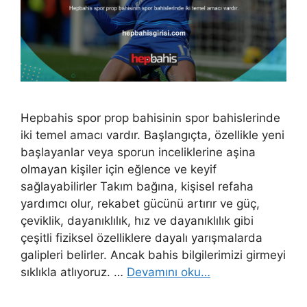
Hepbahis spor prop bahisinin spor bahislerinde
iki temel amacı vardır. Başlangıçta, özellikle yeni
başlayanlar veya sporun inceliklerine aşina
olmayan kişiler için eğlence ve keyif
sağlayabilirler Takım bağına, kişisel refaha
yardımcı olur, rekabet gücünü artırır ve güç,
çeviklik, dayanıklılık, hız ve dayanıklılık gibi
çeşitli fiziksel özelliklere dayalı yarışmalarda
galipleri belirler. Ancak bahis bilgilerimizi girmeyi
sıklıkla atlıyoruz. …
Devamını oku…