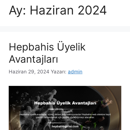
Ay:
Haziran 2024
Hepbahis Üyelik
Avantajları
Haziran 29, 2024
Yazarı:
admin