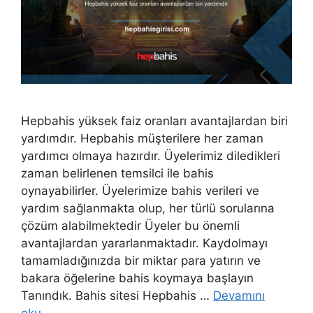
Hepbahis yüksek faiz oranları avantajlardan biri
yardımdır. Hepbahis müşterilere her zaman
yardımcı olmaya hazırdır. Üyelerimiz diledikleri
zaman belirlenen temsilci ile bahis
oynayabilirler. Üyelerimize bahis verileri ve
yardım sağlanmakta olup, her türlü sorularına
çözüm alabilmektedir Üyeler bu önemli
avantajlardan yararlanmaktadır. Kaydolmayı
tamamladığınızda bir miktar para yatırın ve
bakara öğelerine bahis koymaya başlayın
Tanındık. Bahis sitesi Hepbahis …
Devamını