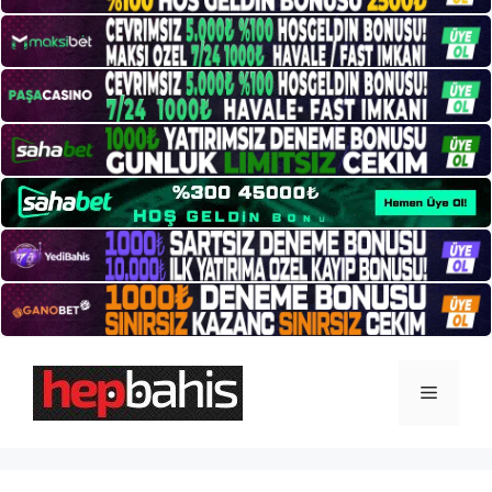
İçeriğe
atla
Menü