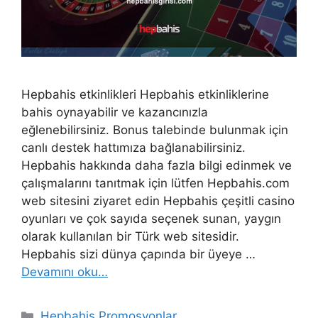
Hepbahis etkinlikleri Hepbahis etkinliklerine
bahis oynayabilir ve kazancınızla
eğlenebilirsiniz. Bonus talebinde bulunmak için
canlı destek hattımıza bağlanabilirsiniz.
Hepbahis hakkında daha fazla bilgi edinmek ve
çalışmalarını tanıtmak için lütfen Hepbahis.com
web sitesini ziyaret edin Hepbahis çeşitli casino
oyunları ve çok sayıda seçenek sunan, yaygın
olarak kullanılan bir Türk web sitesidir.
Hepbahis sizi dünya çapında bir üyeye …
Devamını oku…
Kategoriler
Hepbahis Promosyonlar