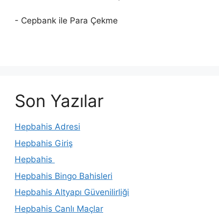
- Cepbank ile Para Çekme
Son Yazılar
Hepbahis Adresi
Hepbahis Giriş
Hepbahis
Hepbahis Bingo Bahisleri
Hepbahis Altyapı Güvenilirliği
Hepbahis Canlı Maçlar