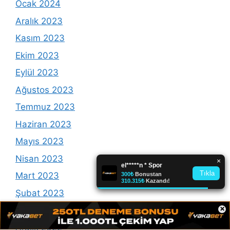
Ocak 2024
Aralık 2023
Kasım 2023
Ekim 2023
Eylül 2023
Ağustos 2023
Temmuz 2023
Haziran 2023
Mayıs 2023
Nisan 2023
Mart 2023
Şubat 2023
×
Ocak 2023
Aralık 2022