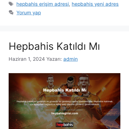
Etiketler
hepbahis erişim adresi
,
hepbahis yeni adres
Yorum yap
Hepbahis Katıldı Mı
Haziran 1, 2024
Yazarı:
admin