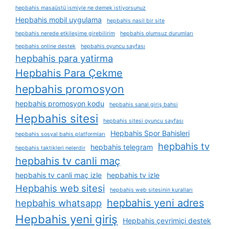
hepbahis masaüstü i̇smiyle ne demek i̇stiyorsunuz
Hepbahis mobil uygulama
hepbahis nasil bir site
hepbahis nerede etkileşime girebilirim
hepbahis olumsuz durumları
hepbahis online destek
hepbahis oyuncu sayfası
hepbahis para yatirma
Hepbahis Para Çekme
hepbahis promosyon
hepbahis promosyon kodu
hepbahis sanal giriş bahsi
Hepbahis sitesi
hepbahis sitesi oyuncu sayfası
Hepbahis Spor Bahisleri
hepbahis sosyal bahis platformları
hepbahis tv
hepbahis telegram
hepbahis taktikleri nelerdir
hepbahis tv canli maç
hepbahis tv canli maç izle
hepbahis tv izle
Hepbahis web sitesi
hepbahis web sitesinin kuralları
hepbahis yeni adres
hepbahis whatsapp
Hepbahis yeni giriş
Hepbahis çevrimiçi destek