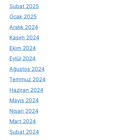
Şubat 2025
Ocak 2025
Aralık 2024
Kasım 2024
Ekim 2024
Eylül 2024
Ağustos 2024
Temmuz 2024
Haziran 2024
Mayıs 2024
Nisan 2024
Mart 2024
Şubat 2024