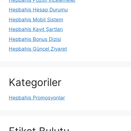
Hepbahis Hesap Durumu
Hepbahis Mobil Sistem
Hepbahis Kayıt Şartları
Hepbahis Bonus Dizisi
Hepbahis Güncel Ziyaret
Kategoriler
Hepbahis Promosyonlar