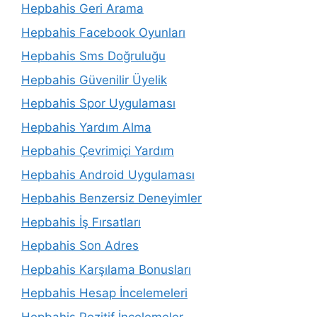
Hepbahis Geri Arama
Hepbahis Facebook Oyunları
Hepbahis Sms Doğruluğu
Hepbahis Güvenilir Üyelik
Hepbahis Spor Uygulaması
Hepbahis Yardım Alma
Hepbahis Çevrimiçi Yardım
Hepbahis Android Uygulaması
Hepbahis Benzersiz Deneyimler
Hepbahis İş Fırsatları
Hepbahis Son Adres
Hepbahis Karşılama Bonusları
Hepbahis Hesap İncelemeleri
Hepbahis Pozitif İncelemeler