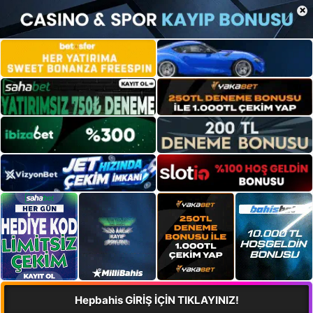
×
Hepbahis GİRİŞ İÇİN TIKLAYINIZ!