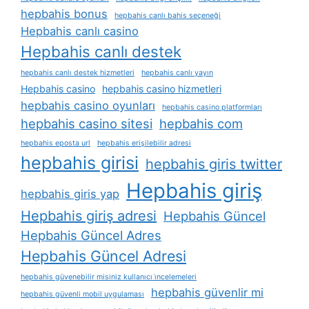
hepbahis bonus
hepbahis canlı bahis seçeneği
Hepbahis canlı casino
Hepbahis canlı destek
hepbahis canlı destek hizmetleri
hepbahis canlı yayın
Hepbahis casino
hepbahis casino hizmetleri
hepbahis casino oyunları
hepbahis casino platformları
hepbahis casino sitesi
hepbahis com
hepbahis eposta url
hepbahis erişilebilir adresi
hepbahis girisi
hepbahis giris twitter
Hepbahis giriş
hepbahis giris yap
Hepbahis giriş adresi
Hepbahis Güncel
Hepbahis Güncel Adres
Hepbahis Güncel Adresi
hepbahis güvenebilir misiniz kullanıcı i̇ncelemeleri
hepbahis güvenlir mi
hepbahis güvenli mobil uygulaması