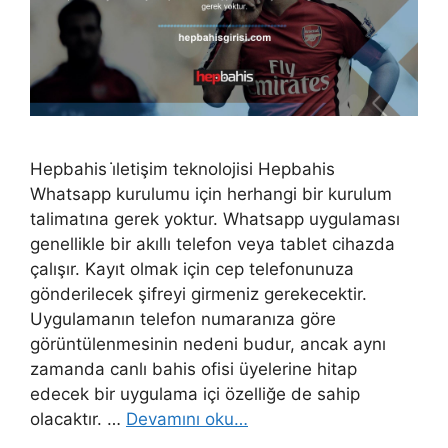
Hepbahis i̇letişim teknolojisi Hepbahis
Whatsapp kurulumu için herhangi bir kurulum
talimatına gerek yoktur. Whatsapp uygulaması
genellikle bir akıllı telefon veya tablet cihazda
çalışır. Kayıt olmak için cep telefonunuza
gönderilecek şifreyi girmeniz gerekecektir.
Uygulamanın telefon numaranıza göre
görüntülenmesinin nedeni budur, ancak aynı
zamanda canlı bahis ofisi üyelerine hitap
edecek bir uygulama içi özelliğe de sahip
olacaktır. …
Devamını oku…