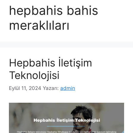
hepbahis bahis
meraklıları
Hepbahis İletişim
Teknolojisi
Eylül 11, 2024
Yazarı:
admin