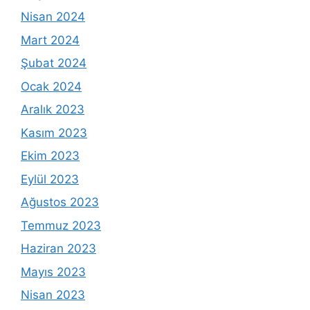
Nisan 2024
Mart 2024
Şubat 2024
Ocak 2024
Aralık 2023
Kasım 2023
Ekim 2023
Eylül 2023
Ağustos 2023
Temmuz 2023
Haziran 2023
Mayıs 2023
Nisan 2023