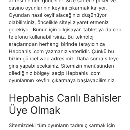
adresi hemen günceller. Size sadece poker ve
casino oyunlarının keyfini çıkarmak kalıyor.
Oyundan nasıl keyif alacağınızı düşünüyor
olabilirsiniz, öncelikle siteyi ziyaret etmeniz
gerekiyor. Bunun için bilgisayar, tablet ya da cep
telefonu kullanabilirsiniz. Bu teknoloji
araçlarından herhangi birinde tarayıcınıza
Hepbahis .com yazmanız yeterlidir. Çünkü bu
bizim güncel web adresimiz. Daha sonra siteye
giriş yapabileceksiniz. Sitemizin menüsünden
dilediğiniz bölgeyi seçip Hepbahis .com
oyunlarının keyfini çıkarmaya başlayabilirsiniz.
Hepbahis Canlı Bahisler
Üye Olmak
Sitemizdeki tüm oyunların tadını çıkarmak için