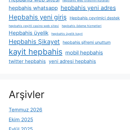
hepbahis web sitesinin kuralları
hepbahis yeni adres
hepbahis whatsapp
Hepbahis yeni giriş
Hepbahis çevrimiçi destek
hepbahis çeşitli casino web sitesi
hepbahis ödeme hizmetleri
Hepbahis üyelik
hepbahis üyelik kayıt
Hepbahis Şikayet
hepbahis şifremi unuttum
kayit hepbahis
mobil hepbahis
twitter hepbahis
yeni adresi hepbahis
Arşivler
Temmuz 2026
Ekim 2025
Eylül 2025