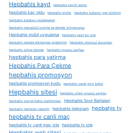
Hepbahis kayıt
hepbahis kayıtlı adres
hepbahis kaç oldu
hepbahis kimlik
hepbahis kullanıcı geri bildirim
hepbahis kullanıcı i̇ncelemeleri
hepbahis masaüstü i̇smiyle ne demek i̇stiyorsunuz
Hepbahis mobil uygulama
hepbahis nasil bir site
hepbahis nerede etkileşime girebilirim
hepbahis olumsuz durumları
hepbahis online destek
hepbahis oyuncu sayfası
hepbahis para yatirma
Hepbahis Para Çekme
hepbahis promosyon
hepbahis promosyon kodu
hepbahis sanal giriş bahsi
Hepbahis sitesi
hepbahis sitesi oyuncu sayfası
Hepbahis Spor Bahisleri
hepbahis sosyal bahis platformları
hepbahis tv
hepbahis telegram
hepbahis taktikleri nelerdir
hepbahis tv canli maç
hepbahis tv canli maç izle
hepbahis tv izle
Hepbahis web sitesi