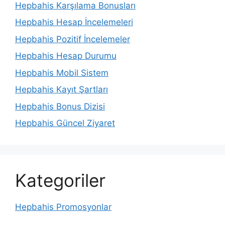
Hepbahis Karşılama Bonusları
Hepbahis Hesap İncelemeleri
Hepbahis Pozitif İncelemeler
Hepbahis Hesap Durumu
Hepbahis Mobil Sistem
Hepbahis Kayıt Şartları
Hepbahis Bonus Dizisi
Hepbahis Güncel Ziyaret
Kategoriler
Hepbahis Promosyonlar