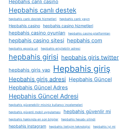
Hepbahis canlı casino
Hepbahis canlı destek
hepbahis canlı destek hizmetleri
hepbahis canlı yayın
Hepbahis casino
hepbahis casino hizmetleri
hepbahis casino oyunları
hepbahis casino platformları
hepbahis casino sitesi
hepbahis com
hepbahis eposta url
hepbahis erişilebilir adresi
hepbahis girisi
hepbahis giris twitter
Hepbahis giriş
hepbahis giris yap
Hepbahis giriş adresi
Hepbahis Güncel
Hepbahis Güncel Adres
Hepbahis Güncel Adresi
hepbahis güvenebilir misiniz kullanıcı i̇ncelemeleri
hepbahis güvenlir mi
hepbahis güvenli mobil uygulaması
hepbahis hakkında en son bilgiler
hepbahis hesabı silindi
hepbahis instagram
hepbahis i̇letişim teknolojisi
hepbahis i̇yi mi