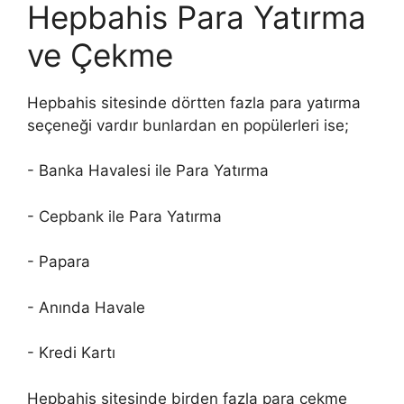
Hepbahis Para Yatırma
ve Çekme
Hepbahis sitesinde dörtten fazla para yatırma
seçeneği vardır bunlardan en popülerleri ise;
- Banka Havalesi ile Para Yatırma
- Cepbank ile Para Yatırma
- Papara
- Anında Havale
- Kredi Kartı
Hepbahis sitesinde birden fazla para çekme