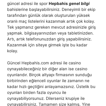
güncel adresi ile spor
Hepbahis
genel bilgi
bahislerine başlayabilirsiniz. Deneyimli bir ekip
tarafından günlük olarak oluşturulan yüksek
oranlı maç listelerini kazanmak artık çok kolay.
Tek yapmanız gereken mevcut adresinizle giriş
yapmak. bilgisayarınızdan veya tabletinizden.
Artı, artık telefonunuzdan giriş yapabilirsiniz.
Kazanmak için siteye girmek işte bu kadar
kolay.
Güncel Hepbahis.com adresi ile casino
oynayabileceğiniz bir diğer alan ise casino
oyunlarıdır. Birçok altyapı firmasının sunduğu
birbirinden eğlenceli oyunlar ile zamanın ne
kadar hızlı geçtiğini anlayamazsınız. Üstelik bu
oyunları birden fazla oyuncu ile
oynayabiliyorsunuz. Dilerseniz krupiye ile
oynayabilirsiniz. Tamamen size kalmış. Yine