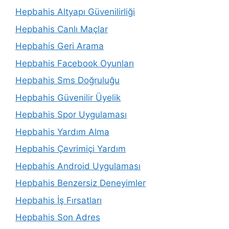
Hepbahis Altyapı Güvenilirliği
Hepbahis Canlı Maçlar
Hepbahis Geri Arama
Hepbahis Facebook Oyunları
Hepbahis Sms Doğruluğu
Hepbahis Güvenilir Üyelik
Hepbahis Spor Uygulaması
Hepbahis Yardım Alma
Hepbahis Çevrimiçi Yardım
Hepbahis Android Uygulaması
Hepbahis Benzersiz Deneyimler
Hepbahis İş Fırsatları
Hepbahis Son Adres