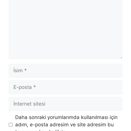
İsim
E-
posta
İnternet
sitesi
Daha sonraki yorumlarımda kullanılması için
adım, e-posta adresim ve site adresim bu