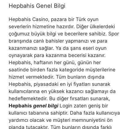
Hepbahis Genel Bilgi
Hepbahis Casino, pazara bir Türk oyun
severlerin hizmetine hazırdır. Diğer ülkelerdeki
çoğumuz büyük bilgi ve becerilere sahibiz. Spor
branşında canlı bahisler yapmanızı ve para
kazanmanızı sağlar. Ya da şans eseri oyun
oynayarak para kazanma becerisi kazanır.
Hepbahis, haftanın her günü, günün her
saatinde birden fazla kategoride müşterilerine
hizmet vermektedir. Tüm bunların dışında
Hepbahis, piyasadaki en iyi fiyatları sunarak
kullanıcılarına en yüksek kazancı sağlamayı da
hedeflemektedir. Bu diğer fırsatları sunarak,
Hepbahis
genel bilgi
Login zaten geniş bir
kullanıcı tabanına sahiptir. Daha fazla kullanıcıya
yardımcı olacak ve müşteri memnuniyetini ön
planda tutacaktır. Tüm bunların dışında farklı