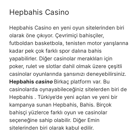
Hepbahis Casino
Hepbahis Casino en yeni oyun sitelerinden biri
olarak öne çıkıyor. Çevrimiçi bahisçiler,
futboldan basketbola, tenisten motor yarışlarına
kadar pek çok farklı spor dalına bahis
yapabilirler. Diğer casinolar meraklıları için
poker, rulet ve slotlar dahil olmak üzere çeşitli
casinolar oyunlarında şansınızı deneyebilirsiniz.
Hepbahis
casino
Birkaç platform var. Bu
casinolarda oynayabileceğiniz sitelerden biri de
Hepbahis . Türkiye’de yeni açılan ve yeni bir
kampanya sunan Hepbahis, Bahis. Birçok
bahisçi yüzlerce farklı oyun ve casinolar
seçeneğine sahip olabilir. Diğer Emin
sitelerinden biri olarak kabul edilir.