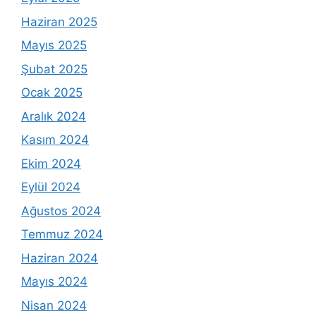
Haziran 2025
Mayıs 2025
Şubat 2025
Ocak 2025
Aralık 2024
Kasım 2024
Ekim 2024
Eylül 2024
Ağustos 2024
Temmuz 2024
Haziran 2024
Mayıs 2024
Nisan 2024