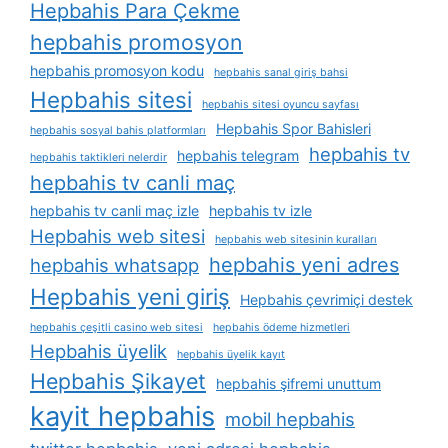
Hepbahis Para Çekme
hepbahis promosyon
hepbahis promosyon kodu
hepbahis sanal giriş bahsi
Hepbahis sitesi
hepbahis sitesi oyuncu sayfası
Hepbahis Spor Bahisleri
hepbahis sosyal bahis platformları
hepbahis tv
hepbahis telegram
hepbahis taktikleri nelerdir
hepbahis tv canli maç
hepbahis tv canli maç izle
hepbahis tv izle
Hepbahis web sitesi
hepbahis web sitesinin kuralları
hepbahis yeni adres
hepbahis whatsapp
Hepbahis yeni giriş
Hepbahis çevrimiçi destek
hepbahis çeşitli casino web sitesi
hepbahis ödeme hizmetleri
Hepbahis üyelik
hepbahis üyelik kayıt
Hepbahis Şikayet
hepbahis şifremi unuttum
kayit hepbahis
mobil hepbahis