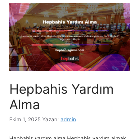
Hepbahis Yardım
Alma
Ekim 1, 2025
Yazarı:
admin
Hepbahis yardım alma Hepbahis yardım almak