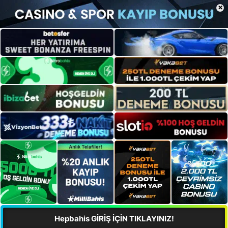
×
Hepbahis GİRİŞ İÇİN TIKLAYINIZ!