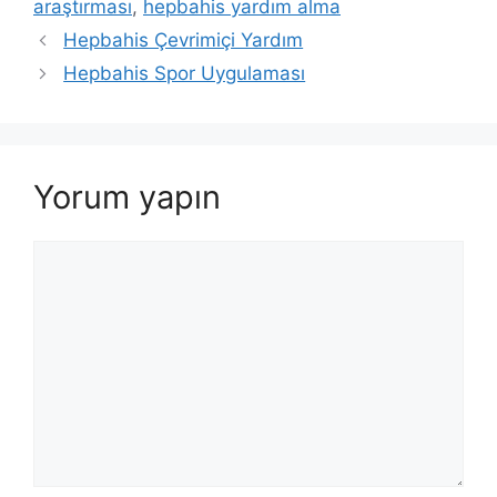
araştırması
,
hepbahis yardım alma
Hepbahis Çevrimiçi Yardım
Hepbahis Spor Uygulaması
Yorum yapın
Yorum