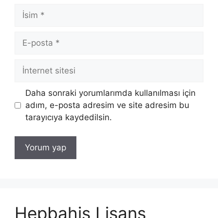
İsim
E-
posta
İnternet
sitesi
Daha sonraki yorumlarımda kullanılması için
adım, e-posta adresim ve site adresim bu
tarayıcıya kaydedilsin.
Hepbahis Lisans