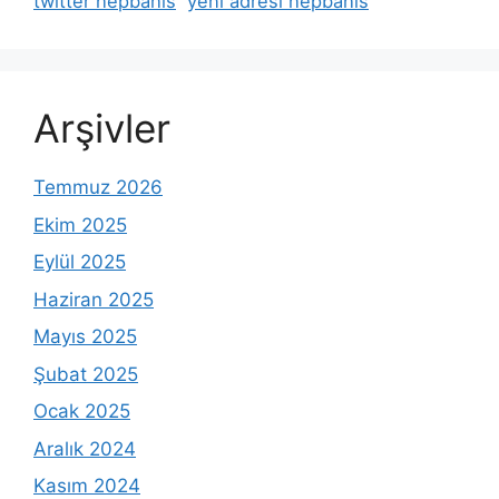
twitter hepbahis
yeni adresi hepbahis
Arşivler
Temmuz 2026
Ekim 2025
Eylül 2025
Haziran 2025
Mayıs 2025
Şubat 2025
Ocak 2025
Aralık 2024
Kasım 2024