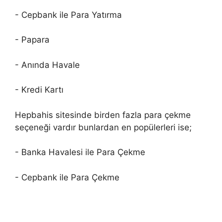
- Cepbank ile Para Yatırma
- Papara
- Anında Havale
- Kredi Kartı
Hepbahis sitesinde birden fazla para çekme
seçeneği vardır bunlardan en popülerleri ise;
- Banka Havalesi ile Para Çekme
- Cepbank ile Para Çekme