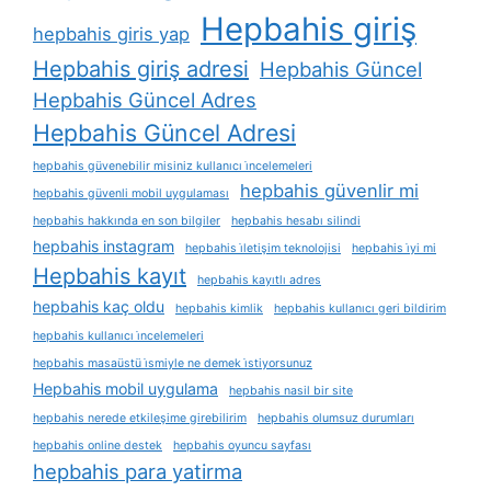
Hepbahis giriş
hepbahis giris yap
Hepbahis giriş adresi
Hepbahis Güncel
Hepbahis Güncel Adres
Hepbahis Güncel Adresi
hepbahis güvenebilir misiniz kullanıcı i̇ncelemeleri
hepbahis güvenlir mi
hepbahis güvenli mobil uygulaması
hepbahis hakkında en son bilgiler
hepbahis hesabı silindi
hepbahis instagram
hepbahis i̇letişim teknolojisi
hepbahis i̇yi mi
Hepbahis kayıt
hepbahis kayıtlı adres
hepbahis kaç oldu
hepbahis kimlik
hepbahis kullanıcı geri bildirim
hepbahis kullanıcı i̇ncelemeleri
hepbahis masaüstü i̇smiyle ne demek i̇stiyorsunuz
Hepbahis mobil uygulama
hepbahis nasil bir site
hepbahis nerede etkileşime girebilirim
hepbahis olumsuz durumları
hepbahis online destek
hepbahis oyuncu sayfası
hepbahis para yatirma