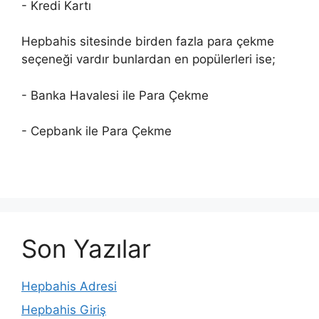
- Kredi Kartı
Hepbahis sitesinde birden fazla para çekme
seçeneği vardır bunlardan en popülerleri ise;
- Banka Havalesi ile Para Çekme
- Cepbank ile Para Çekme
Son Yazılar
Hepbahis Adresi
Hepbahis Giriş