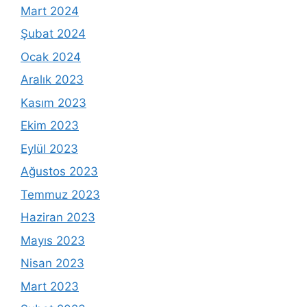
Mart 2024
Şubat 2024
Ocak 2024
Aralık 2023
Kasım 2023
Ekim 2023
Eylül 2023
Ağustos 2023
Temmuz 2023
Haziran 2023
Mayıs 2023
Nisan 2023
Mart 2023