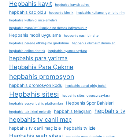
Hepbahis kayıt
hepbahis kayıtlı adres
hepbahis kaç oldu
hepbahis kimlik
hepbahis kullanıcı geri bildirim
hepbahis kullanıcı i̇ncelemeleri
hepbahis masaüstü i̇smiyle ne demek i̇stiyorsunuz
Hepbahis mobil uygulama
hepbahis nasil bir site
hepbahis nerede etkileşime girebilirim
hepbahis olumsuz durumları
hepbahis online destek
hepbahis oyuncu sayfası
hepbahis para yatirma
Hepbahis Para Çekme
hepbahis promosyon
hepbahis promosyon kodu
hepbahis sanal giriş bahsi
Hepbahis sitesi
hepbahis sitesi oyuncu sayfası
Hepbahis Spor Bahisleri
hepbahis sosyal bahis platformları
hepbahis tv
hepbahis telegram
hepbahis taktikleri nelerdir
hepbahis tv canli maç
hepbahis tv canli maç izle
hepbahis tv izle
Hepbahis web sitesi
hepbahis web sitesinin kuralları