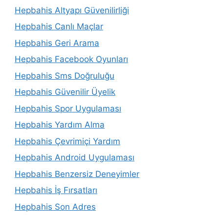
Hepbahis Altyapı Güvenilirliği
Hepbahis Canlı Maçlar
Hepbahis Geri Arama
Hepbahis Facebook Oyunları
Hepbahis Sms Doğruluğu
Hepbahis Güvenilir Üyelik
Hepbahis Spor Uygulaması
Hepbahis Yardım Alma
Hepbahis Çevrimiçi Yardım
Hepbahis Android Uygulaması
Hepbahis Benzersiz Deneyimler
Hepbahis İş Fırsatları
Hepbahis Son Adres