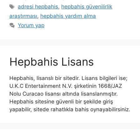
Etiketler
adresi hepbahis
,
hepbahis güvenilirlik
araştırması
,
hepbahis yardım alma
Yorum yap
Hepbahis Lisans
Hepbahis, lisanslı bir sitedir. Lisans bilgileri ise;
U.K.C Entertainment N.V. şirketinin 1668/JAZ
Nolu Curacao lisansı altında lisanslanmıştır.
Hepbahis sitesine güvenli bir şekilde giriş
yapabilir, sitede rahatlıkla bahis oynayabilirsiniz.