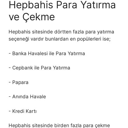
Hepbahis Para Yatırma
ve Çekme
Hepbahis sitesinde dörtten fazla para yatırma
seçeneği vardır bunlardan en popülerleri ise;
- Banka Havalesi ile Para Yatırma
- Cepbank ile Para Yatırma
- Papara
- Anında Havale
- Kredi Kartı
Hepbahis sitesinde birden fazla para çekme