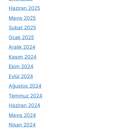
Haziran 2025
Mayıs 2025
Şubat 2025
Ocak 2025
Aralık 2024
Kasım 2024
Ekim 2024
Eylül 2024
Ağustos 2024
Temmuz 2024
Haziran 2024
Mayıs 2024
Nisan 2024