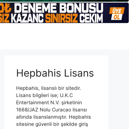
Hepbahis Lisans
Hepbahis, lisanslı bir sitedir.
Lisans bilgileri ise; U.K.C
Entertainment N.V. şirketinin
1668/JAZ Nolu Curacao lisansı
altında lisanslanmıştır. Hepbahis
sitesine güvenli bir şekilde giriş