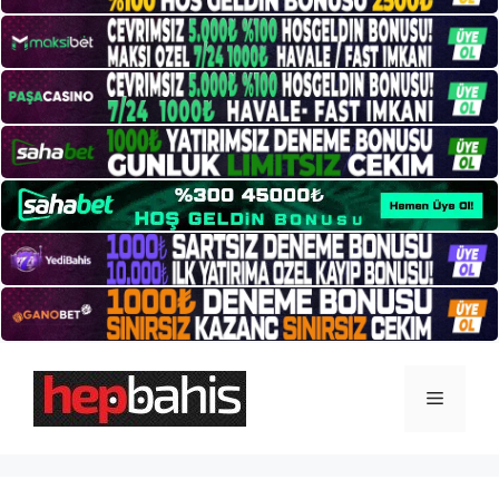
İçeriğe
atla
Menü