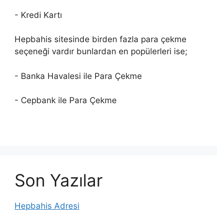
- Kredi Kartı
Hepbahis sitesinde birden fazla para çekme
seçeneği vardır bunlardan en popülerleri ise;
- Banka Havalesi ile Para Çekme
- Cepbank ile Para Çekme
Son Yazılar
Hepbahis Adresi