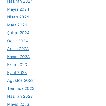
Haziran 2024
Mayıs 2024
Nisan 2024
Mart 2024
Şubat 2024
Ocak 2024
Aralık 2023
Kasım 2023
Ekim 2023
Eylül 2023
Ağustos 2023
Temmuz 2023
Haziran 2023
Mayıs 2023