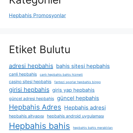
Hepbahis Promosyonlar
Etiket Bulutu
adresi hepbahis
bahis sitesi hepbahis
canli hepbahis
canlı hepbahis bahis hizmeti
casino sitesi hepbahis
fantezi sporlar hepbahis bingo
girisi hepbahis
giris yap hepbahis
güncel hepbahis
güncel adresi hepbahis
Hepbahis Adres
Hepbahis adresi
hepbahis altyapısı
hepbahis android uygulaması
Hepbahis bahis
hepbahis bahis meraklıları