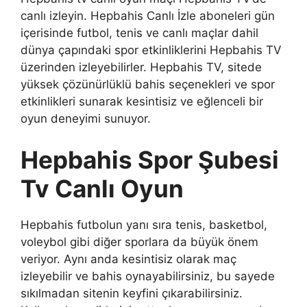
canlı izleyin. Hepbahis Canlı İzle aboneleri gün
içerisinde futbol, ​​tenis ve canlı maçlar dahil
dünya çapındaki spor etkinliklerini Hepbahis TV
üzerinden izleyebilirler. Hepbahis TV, sitede
yüksek çözünürlüklü bahis seçenekleri ve spor
etkinlikleri sunarak kesintisiz ve eğlenceli bir
oyun deneyimi sunuyor.
Hepbahis Spor Şubesi
Tv Canlı Oyun
Hepbahis futbolun yanı sıra tenis, basketbol, ​​
voleybol gibi diğer sporlara da büyük önem
veriyor. Aynı anda kesintisiz olarak maç
izleyebilir ve bahis oynayabilirsiniz, bu sayede
sıkılmadan sitenin keyfini çıkarabilirsiniz.