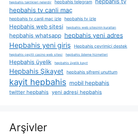
hepbahis tv
hepbahis telegram
hepbahis taktikleri nelerdir
hepbahis tv canli maç
hepbahis tv canli maç izle
hepbahis tv izle
Hepbahis web sitesi
hepbahis web sitesinin kuralları
hepbahis yeni adres
hepbahis whatsapp
Hepbahis yeni giriş
Hepbahis çevrimiçi destek
hepbahis çeşitli casino web sitesi
hepbahis ödeme hizmetleri
Hepbahis üyelik
hepbahis üyelik kayıt
Hepbahis Şikayet
hepbahis şifremi unuttum
kayit hepbahis
mobil hepbahis
twitter hepbahis
yeni adresi hepbahis
Arşivler