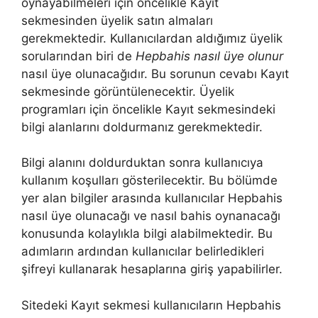
oynayabilmeleri için öncelikle Kayıt
sekmesinden üyelik satın almaları
gerekmektedir. Kullanıcılardan aldığımız üyelik
sorularından biri de
Hepbahis nasıl üye olunur
nasıl üye olunacağıdır. Bu sorunun cevabı Kayıt
sekmesinde görüntülenecektir. Üyelik
programları için öncelikle Kayıt sekmesindeki
bilgi alanlarını doldurmanız gerekmektedir.
Bilgi alanını doldurduktan sonra kullanıcıya
kullanım koşulları gösterilecektir. Bu bölümde
yer alan bilgiler arasında kullanıcılar Hepbahis
nasıl üye olunacağı ve nasıl bahis oynanacağı
konusunda kolaylıkla bilgi alabilmektedir. Bu
adımların ardından kullanıcılar belirledikleri
şifreyi kullanarak hesaplarına giriş yapabilirler.
Sitedeki Kayıt sekmesi kullanıcıların Hepbahis