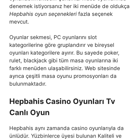
denemek istiyorsanız her iki menüde de oldukça
Hepbahis oyun seçenekleri
fazla seçenek
mevcut.
Oyunlar sekmesi, PC oyunlarını slot
kategorilerine göre gruplandırır ve bireysel
oyunları kategorilere ayırır. Bu sayede poker,
rulet, blackjack gibi tüm masa oyunlarına iki
farklı menüden ulaşabilirsiniz. Web sitesinde
ayrıca çeşitli masa oyunu promosyonları da
bulunmaktadır.
Hepbahis Casino Oyunları Tv
Canlı Oyun
Hepbahis aynı zamanda casino oyunlarıyla da
ünlüdür. Yüzbinlerce üyesi bulunan Kaliteli ve