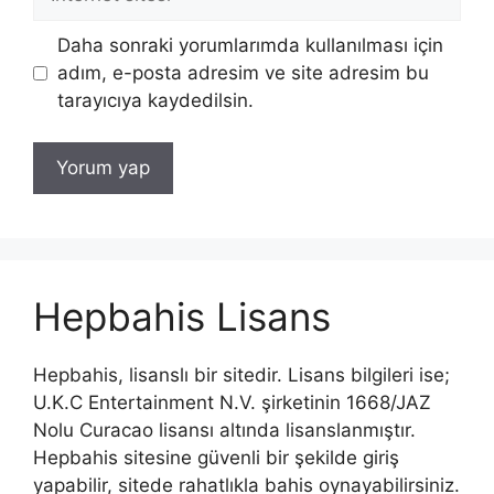
sitesi
Daha sonraki yorumlarımda kullanılması için
adım, e-posta adresim ve site adresim bu
tarayıcıya kaydedilsin.
Hepbahis Lisans
Hepbahis, lisanslı bir sitedir. Lisans bilgileri ise;
U.K.C Entertainment N.V. şirketinin 1668/JAZ
Nolu Curacao lisansı altında lisanslanmıştır.
Hepbahis sitesine güvenli bir şekilde giriş
yapabilir, sitede rahatlıkla bahis oynayabilirsiniz.