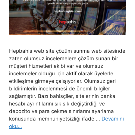
Hepbahis web site çözüm sunma web sitesinde
zaten olumsuz incelemelere çözüm sunan bir
müşteri hizmetleri ekibi var ve olumsuz
incelemeler olduğu için aktif olarak üyelerle
etkileşime girmeye çalışıyorlar. Olumsuz geri
bildirimlerin incelenmesi de önemli bilgiler
sağlamıştır. Bazı bahisçiler, sitelerinin banka
hesabı ayrıntılarını sık sık değiştirdiği ve
depozito ve para çekme sınırlarını ayarlama
konusunda memnuniyetsizliği ifade …
Devamını
oku…