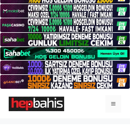
İçeriğe
atla
Menü