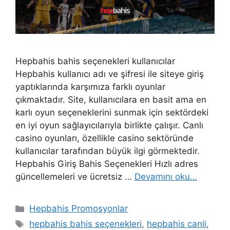
Hepbahis bahis seçenekleri kullanıcılar
Hepbahis kullanıcı adı ve şifresi ile siteye giriş
yaptıklarında karşımıza farklı oyunlar
çıkmaktadır. Site, kullanıcılara en basit ama en
karlı oyun seçeneklerini sunmak için sektördeki
en iyi oyun sağlayıcılarıyla birlikte çalışır. Canlı
casino oyunları, özellikle casino sektöründe
kullanıcılar tarafından büyük ilgi görmektedir.
Hepbahis Giriş Bahis Seçenekleri Hızlı adres
güncellemeleri ve ücretsiz …
Devamını oku…
Kategoriler
Hepbahis Promosyonlar
Etiketler
hepbahis bahis seçenekleri
,
hepbahis canli
,