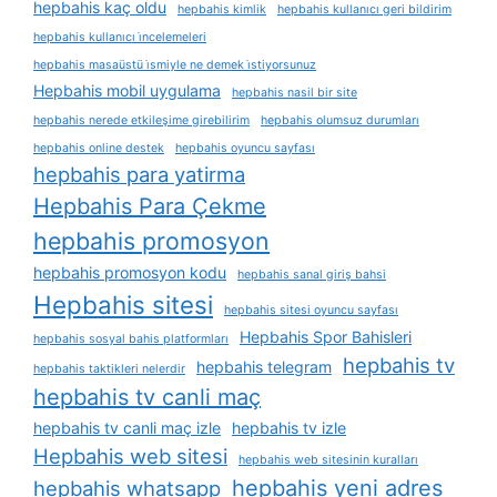
hepbahis kaç oldu
hepbahis kimlik
hepbahis kullanıcı geri bildirim
hepbahis kullanıcı i̇ncelemeleri
hepbahis masaüstü i̇smiyle ne demek i̇stiyorsunuz
Hepbahis mobil uygulama
hepbahis nasil bir site
hepbahis nerede etkileşime girebilirim
hepbahis olumsuz durumları
hepbahis online destek
hepbahis oyuncu sayfası
hepbahis para yatirma
Hepbahis Para Çekme
hepbahis promosyon
hepbahis promosyon kodu
hepbahis sanal giriş bahsi
Hepbahis sitesi
hepbahis sitesi oyuncu sayfası
Hepbahis Spor Bahisleri
hepbahis sosyal bahis platformları
hepbahis tv
hepbahis telegram
hepbahis taktikleri nelerdir
hepbahis tv canli maç
hepbahis tv canli maç izle
hepbahis tv izle
Hepbahis web sitesi
hepbahis web sitesinin kuralları
hepbahis yeni adres
hepbahis whatsapp