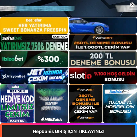
×
Hepbahis GİRİŞ İÇİN TIKLAYINIZ!