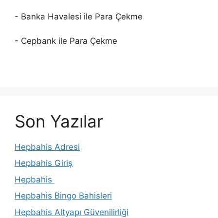
- Banka Havalesi ile Para Çekme
- Cepbank ile Para Çekme
Son Yazılar
Hepbahis Adresi
Hepbahis Giriş
Hepbahis
Hepbahis Bingo Bahisleri
Hepbahis Altyapı Güvenilirliği