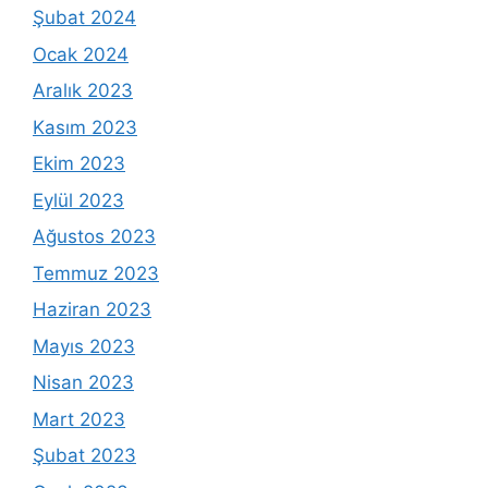
Şubat 2024
Ocak 2024
Aralık 2023
Kasım 2023
Ekim 2023
Eylül 2023
Ağustos 2023
Temmuz 2023
Haziran 2023
Mayıs 2023
Nisan 2023
Mart 2023
Şubat 2023