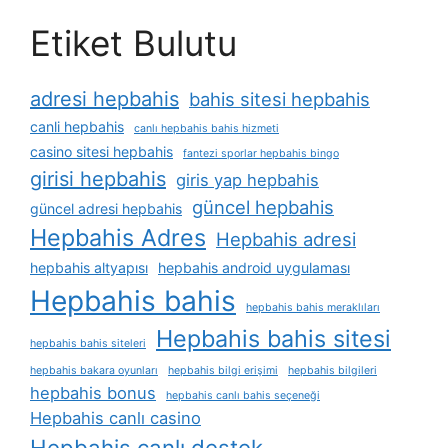
Etiket Bulutu
adresi hepbahis
bahis sitesi hepbahis
canli hepbahis
canlı hepbahis bahis hizmeti
casino sitesi hepbahis
fantezi sporlar hepbahis bingo
girisi hepbahis
giris yap hepbahis
güncel hepbahis
güncel adresi hepbahis
Hepbahis Adres
Hepbahis adresi
hepbahis altyapısı
hepbahis android uygulaması
Hepbahis bahis
hepbahis bahis meraklıları
Hepbahis bahis sitesi
hepbahis bahis siteleri
hepbahis bakara oyunları
hepbahis bilgi erişimi
hepbahis bilgileri
hepbahis bonus
hepbahis canlı bahis seçeneği
Hepbahis canlı casino
Hepbahis canlı destek