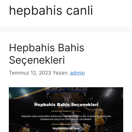
hepbahis canli
Hepbahis Bahis
Seçenekleri
Temmuz 12, 2023
Yazarı:
admin