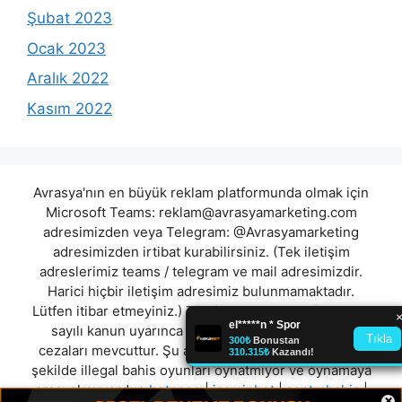
Şubat 2023
Ocak 2023
Aralık 2022
Kasım 2022
Avrasya'nın en büyük reklam platformunda olmak için
Microsoft Teams:
reklam@avrasyamarketing.com
adresimizden veya Telegram: @Avrasyamarketing
adresimizden irtibat kurabilirsiniz. (Tek iletişim
adreslerimiz teams / telegram ve mail adresimizdir.
Harici hiçbir iletişim adresimiz bulunmamaktadır.
Lütfen itibar etmeyiniz.) Türkiye yasalarına göre 7258
sayılı kanun uyarınca yasa dışı bahis oynamanın
cezaları mevcuttur. Şu an bulunduğunuz site hiç bir
şekilde illegal bahis oyunları oynatmıyor ve oynamaya
aracı olmuyordur.
betnano
|
jasminbet
|
santrabahis
|
×