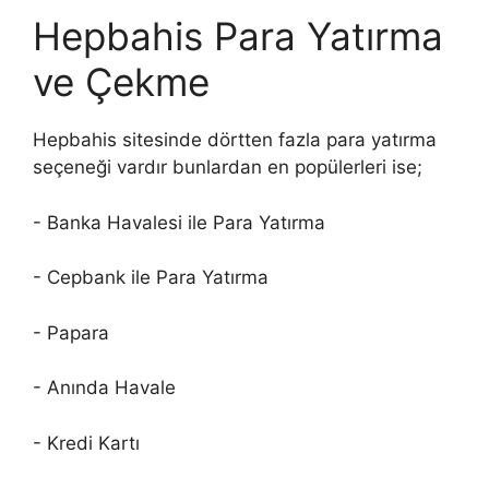
Hepbahis Para Yatırma
ve Çekme
Hepbahis sitesinde dörtten fazla para yatırma
seçeneği vardır bunlardan en popülerleri ise;
- Banka Havalesi ile Para Yatırma
- Cepbank ile Para Yatırma
- Papara
- Anında Havale
- Kredi Kartı