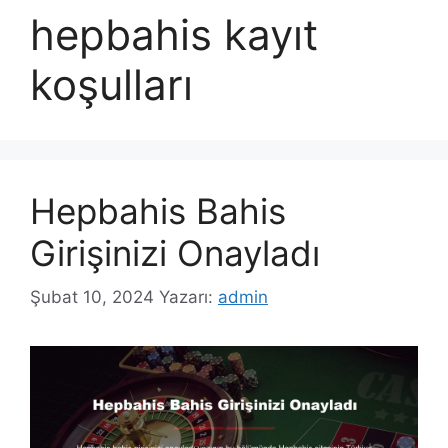
hepbahis kayıt
koşulları
Hepbahis Bahis
Girişinizi Onayladı
Şubat 10, 2024
Yazarı:
admin