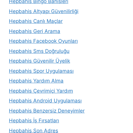
Hepbahis Bingo Bahisleri
Hepbahis Altyapı Güvenilirliği
Hepbahis Canlı Maçlar
Hepbahis Geri Arama
Hepbahis Facebook Oyunları
Hepbahis Sms Doğruluğu
Hepbahis Güvenilir Üyelik
Hepbahis Spor Uygulaması
Hepbahis Yardım Alma
Hepbahis Çevrimiçi Yardım
Hepbahis Android Uygulaması
Hepbahis Benzersiz Deneyimler
Hepbahis İş Fırsatları
Hepbahis Son Adres