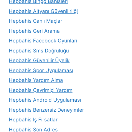
Hepbahis Bingo Bahisleri
Hepbahis Altyapı Güvenilirliği
Hepbahis Canlı Maçlar
Hepbahis Geri Arama
Hepbahis Facebook Oyunları
Hepbahis Sms Doğruluğu
Hepbahis Güvenilir Üyelik
Hepbahis Spor Uygulaması
Hepbahis Yardım Alma
Hepbahis Çevrimiçi Yardım
Hepbahis Android Uygulaması
Hepbahis Benzersiz Deneyimler
Hepbahis İş Fırsatları
Hepbahis Son Adres