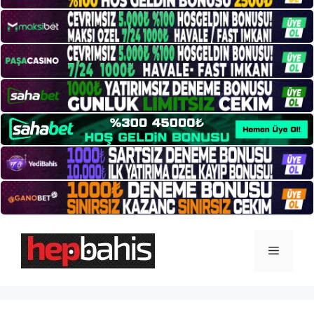
İçeriğe
atla
Menü