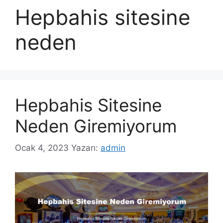
Hepbahis sitesine
neden
Hepbahis Sitesine
Neden Giremiyorum
Ocak 4, 2023
Yazarı:
admin