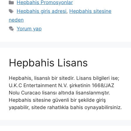
Kategoriler
Hepbahis Promosyonlar
Etiketler
Hepbahis giriş adresi
,
Hepbahis sitesine
neden
Yorum yap
Hepbahis Lisans
Hepbahis, lisanslı bir sitedir. Lisans bilgileri ise;
U.K.C Entertainment N.V. şirketinin 1668/JAZ
Nolu Curacao lisansı altında lisanslanmıştır.
Hepbahis sitesine güvenli bir şekilde giriş
yapabilir, sitede rahatlıkla bahis oynayabilirsiniz.