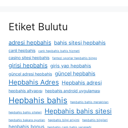
Etiket Bulutu
adresi hepbahis
bahis sitesi hepbahis
canli hepbahis
canlı hepbahis bahis hizmeti
casino sitesi hepbahis
fantezi sporlar hepbahis bingo
girisi hepbahis
giris yap hepbahis
güncel hepbahis
güncel adresi hepbahis
Hepbahis Adres
Hepbahis adresi
hepbahis altyapısı
hepbahis android uygulaması
Hepbahis bahis
hepbahis bahis meraklıları
Hepbahis bahis sitesi
hepbahis bahis siteleri
hepbahis bakara oyunları
hepbahis bilgi erişimi
hepbahis bilgileri
hepbahis bonus
hepbahis canlı bahis seçeneği